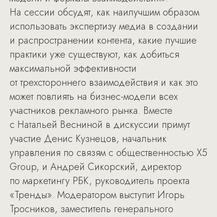
На сессии обсудят, как наилучшим образом
использовать экспертизу медиа в создании
и распространении контента, какие лучшие
практики уже существуют, как добиться
максимальной эффективности
от трехстороннего взаимодействия и как это
может повлиять на бизнес-модели всех
участников рекламного рынка. Вместе
с Натальей Весниной в дискуссии примут
участие Денис Кузнецов, начальник
управления по связям с общественностью X5
Group, и Андрей Сикорский, директор
по маркетингу РБК, руководитель проекта
«Тренды». Модератором выступит Игорь
Тросников, заместитель генерального