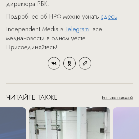
директора РБК.
Подробнее об НРФ можно узнать
здесь
.
Independent Media в
Telegram
: все
медиановости в одном месте.
Присоединяйтесь!
ЧИТАЙТЕ ТАКЖЕ
Больше новостей