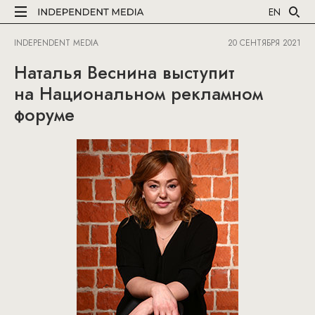
EN
INDEPENDENT MEDIA
20 СЕНТЯБРЯ 2021
Наталья Веснина выступит
на Национальном рекламном
форуме