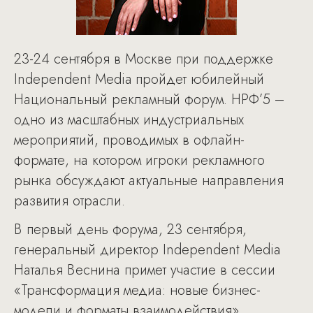
23-24 сентября в Москве при поддержке
Independent Media пройдет юбилейный
Национальный рекламный форум. НРФ’5 –
одно из масштабных индустриальных
мероприятий, проводимых в офлайн-
формате, на котором игроки рекламного
рынка обсуждают актуальные направления
развития отрасли.
В первый день форума, 23 сентября,
генеральный директор Independent Media
Наталья Веснина примет участие в сессии
«Трансформация медиа: новые бизнес-
модели и форматы взаимодействия».