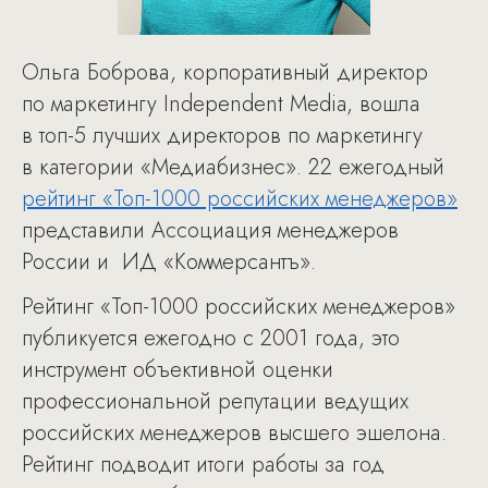
Ольга Боброва, корпоративный директор
по маркетингу Independent Media, вошла
в топ-5 лучших директоров по маркетингу
в категории «Медиабизнес». 22 ежегодный
рейтинг «Топ-1000 российских менеджеров»
представили Ассоциация менеджеров
России и ИД «Коммерсантъ».
Рейтинг «Топ-1000 российских менеджеров»
публикуется ежегодно с 2001 года, это
инструмент объективной оценки
профессиональной репутации ведущих
российских менеджеров высшего эшелона.
Рейтинг подводит итоги работы за год