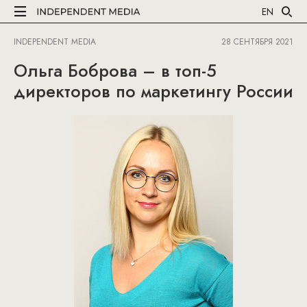
EN
INDEPENDENT MEDIA
28 СЕНТЯБРЯ 2021
Ольга Боброва – в топ-5
директоров по маркетингу России