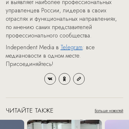
и выявляет наиболее профессиональных
управленцев России, лидеров в своих
отраслях и функциональных направлениях,
по мнению самих представителей
профессионального сообщества.
Independent Media в
Telegram
: все
медиановости в одном месте.
Присоединяйтесь!
ЧИТАЙТЕ ТАКЖЕ
Больше новостей