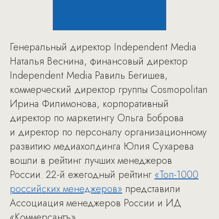
Генеральный директор Independent Media
Наталья Веснина, финансовый директор
Independent Media Равиль Бегишев,
коммерческий директор группы Cosmopolitan
Ирина Филимонова, корпоративный
директор по маркетингу Ольга Боброва
и директор по персоналу организационному
развитию медиахолдинга Юлия Сухарева
вошли в рейтинг лучших менеджеров
России. 22-й ежегодный рейтинг
«Топ-1000
российских менеджеров»
представили
Ассоциация менеджеров России и ИД
«Коммерсантъ».