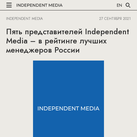
EN
INDEPENDENT MEDIA
27 СЕНТЯБРЯ 2021
Пять представителей Independent
Media – в рейтинге лучших
менеджеров России