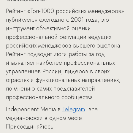
Рейтинг «Топ-1000 российских менеджеров»
публикуется ежегодно с 2001 года, это
инструмент объективной оценки
профессиональной репутации ведущих
российских менеджеров высшего эшелона.
Рейтинг подводит итоги работы за год
и выявляет наиболее профессиональных
управленцев России, лидеров в своих
отраслях и функциональных направлениях,
по мнению самих представителей
профессионального сообщества.
Independent Media в
Telegram
: все
медиановости в одном месте.
Присоединяйтесь!