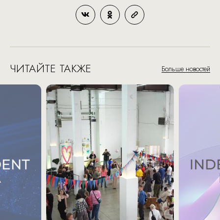
ЧИТАЙТЕ ТАКЖЕ
Больше новостей