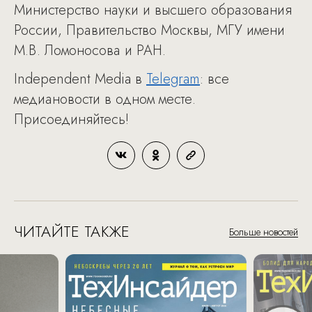
Министерство науки и высшего образования
России, Правительство Москвы, МГУ имени
М.В. Ломоносова и РАН.
Independent Media в
Telegram
: все
медиановости в одном месте.
Присоединяйтесь!
ЧИТАЙТЕ ТАКЖЕ
Больше новостей