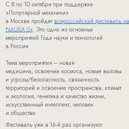
С 8 по 10 октября при поддержке
«Популярной механики»
в Москве пройдет
всероссийский фестиваль на
NAUKA 0+
. Это одно из основных
мероприятий Года науки и технологий
в России.
Тема мероприятия – новая
медицина, освоение космоса, новые вызовы
и угрозы/безопасность, связанность
территорий и освоение пространства, климат
и экология, генетика и качество жизни,
искусственный интеллект, человек
и общество.
Фестиваль уже в 16-й раз организуют