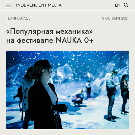
EN
ТЕХИНСАЙДЕР
8 ОКТЯБРЯ 2021
«Популярная механика»
на фестивале NAUKA 0+