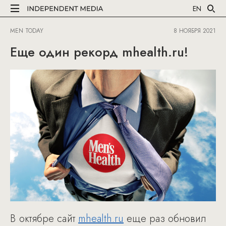
EN
MEN TODAY
8 НОЯБРЯ 2021
Еще один рекорд mhealth.ru!
В октябре сайт
mhealth.ru
еще раз обновил