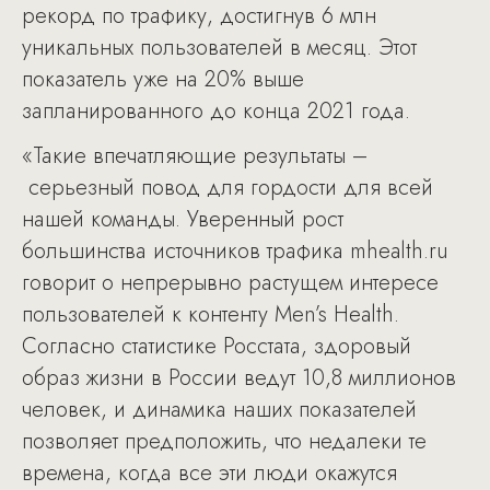
рекорд по трафику, достигнув 6 млн
уникальных пользователей в месяц. Этот
показатель уже на 20% выше
запланированного до конца 2021 года.
«Такие впечатляющие результаты –
серьезный повод для гордости для всей
нашей команды. Уверенный рост
большинства источников трафика mhealth.ru
говорит о непрерывно растущем интересе
пользователей к контенту Men’s Health.
Согласно статистике Росстата, здоровый
образ жизни в России ведут 10,8 миллионов
человек, и динамика наших показателей
позволяет предположить, что недалеки те
времена, когда все эти люди окажутся