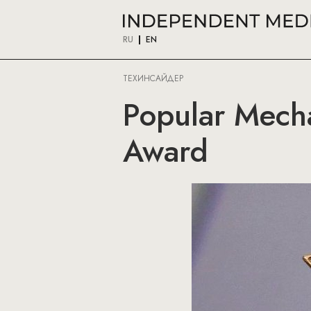
RU
EN
ТЕХИНСАЙДЕР
Popular Mechan
Award