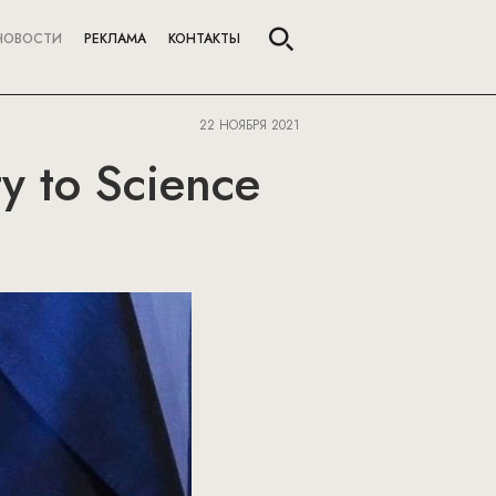
НОВОСТИ
РЕКЛАМА
КОНТАКТЫ
22 НОЯБРЯ 2021
ty to Science