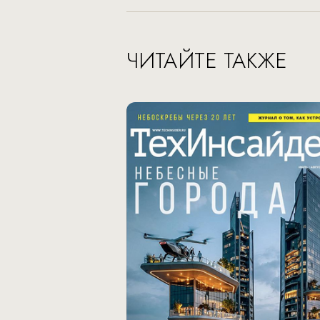
ЧИТАЙТЕ ТАКЖЕ