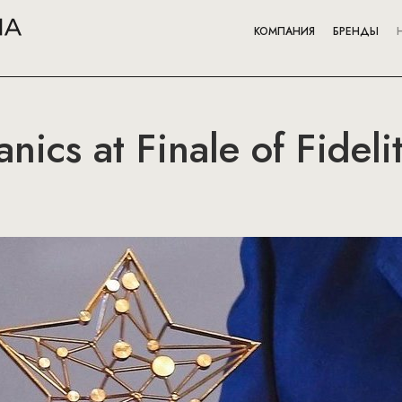
КОМПАНИЯ
БРЕНДЫ
ics at Finale of Fideli