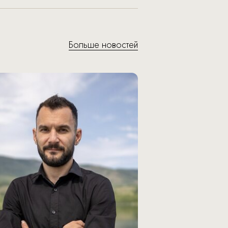
Больше новостей