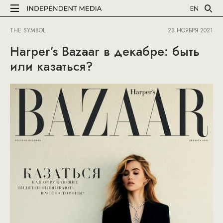
EN
THE SYMBOL
23 НОЯБРЯ 2021
Harper’s Bazaar в декабре: быть
или казаться?