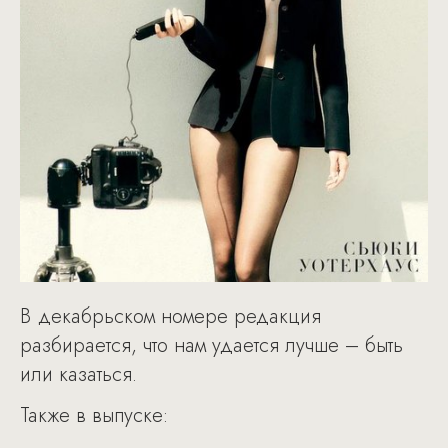
В декабрьском номере редакция
разбирается, что нам удается лучше – быть
или казаться.
Также в выпуске: