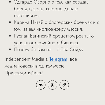
Эдгардо Озорио о том, как создать
бренд туфель, которые делают
счастливыми.
Карина Нигай о блогерских брендах и о
том, зачем инфлюэнсеру миссия.
Руслан Багинский срецептом реально
успешного семейного бизнеса.
Почему бы вам не… c Леа Сейду.
Independent Media в
Telegram
: все
медиановости в одном месте.
Присоединяйтесь!