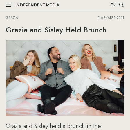
EN
GRAZIA
2 ДЕКАБРЯ 2021
Grazia and Sisley Held Brunch
Grazia and Sisley held a brunch in the