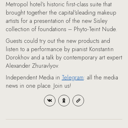
Metropol hotel’s historic first-class suite that
brought together the capital’sleading makeup
artists for a presentation of the new Sisley
collection of foundations – Phyto-Teint Nude.
Guests could try out the new products and
listen to a performance by pianist Konstantin
Dorokhov and a talk by contemporary art expert
Alexander Zhuravlyov.
Independent Media in
Telegram
: all the media
news in one place. Join us!