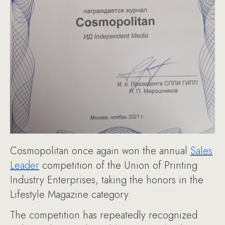
Cosmopolitan once again won the annual
Sales
Leader
competition of the Union of Printing
Industry Enterprises, taking the honors in the
Lifestyle Magazine category.
The competition has repeatedly recognized