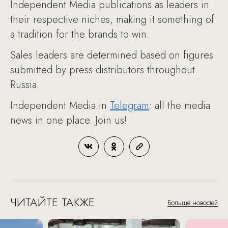
Independent Media publications as leaders in
their respective niches, making it something of
a tradition for the brands to win.
Sales leaders are determined based on figures
submitted by press distributors throughout
Russia.
Independent Media in
Telegram
: all the media
news in one place. Join us!
ЧИТАЙТЕ ТАКЖЕ
Больше новостей