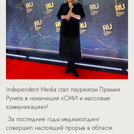
Independent Media стал лауреатом Премии
Рунета в номинации «СМИ и массовые
коммуникации»!
За последние годы медиахолдинг
совершил настоящий прорыв в области