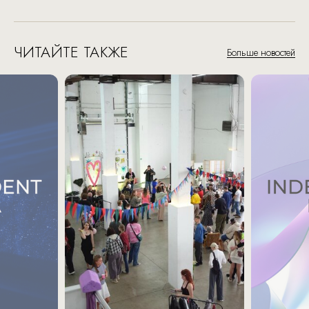
ЧИТАЙТЕ ТАКЖЕ
Больше новостей