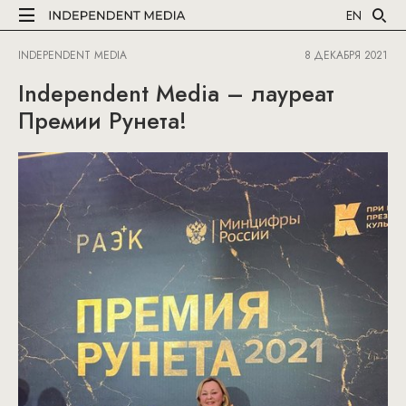
EN
INDEPENDENT MEDIA
8 ДЕКАБРЯ 2021
Independent Media – лауреат
Премии Рунета!