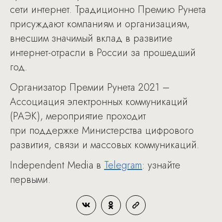
сети интернет. Традиционно Премию Рунета
присуждают компаниям и организациям,
внесшим значимый вклад в развитие
интернет-отрасли в России за прошедший
год.
Организатор Премии Рунета 2021 –
Ассоциация электронных коммуникаций
(РАЭК), мероприятие проходит
при поддержке Министерства цифрового
развития, связи и массовых коммуникаций.
Independent Media в
Telegram
: узнайте
первыми.