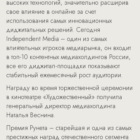
высоких технологий, значительно расширив
свое влияние в онлайне за счет
использования самых инновационных
диджитальных решений. Сегодня
Independent Media – один из самых
влиятельных игроков медиарынка, он входит
в топ-10 контентных медиахолдингов России,
все его диджитал-площадки показывают
стабильный ежемесячный рост аудитории.
Награду во время торжественной церемонии
в кинотеатре «Художественный» получила
генеральный директор медиахолдинга
Наталья Веснина.
Премия Рунета – старейшая и одна из самых
престижных наград отечественного сегмента