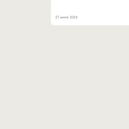
27 июля 2026