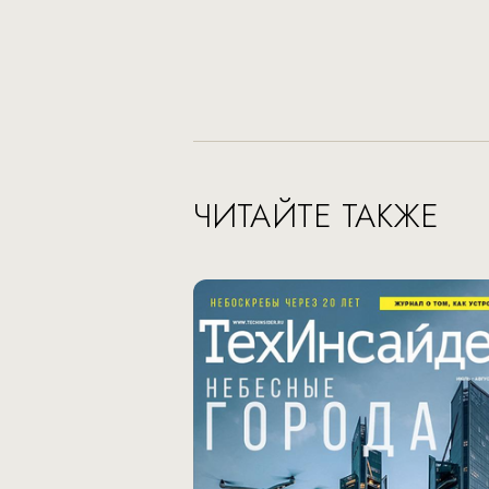
ЧИТАЙТЕ ТАКЖЕ