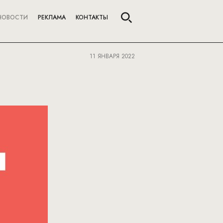
НОВОСТИ
РЕКЛАМА
КОНТАКТЫ
11 ЯНВАРЯ 2022