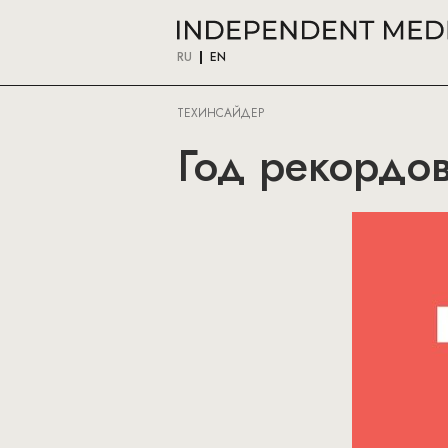
RU
EN
ТЕХИНСАЙДЕР
Год рекордов