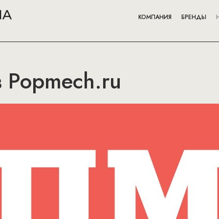
КОМПАНИЯ
БРЕНДЫ
 Popmech.ru