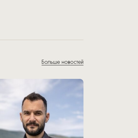
Больше новостей