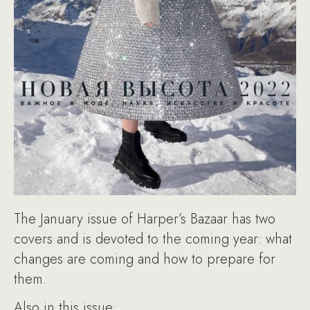
The January issue of Harper’s Bazaar has two
covers and is devoted to the coming year: what
changes are coming and how to prepare for
them.
Also in this issue: