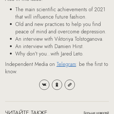
The main scientific achievements of 2021
that will influence future fashion.
Old and new practices to help you find
peace of mind and overcome depression.
An interview with Viktoriya Tolstoganova.
An interview with Damien Hirst.
Why don’t you...with Jared Leto.
Independent Media on
Telegram
: be the first to
know.
ЧИТАЙТЕ ТАКЖЕ
Больше новостей