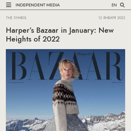
EN
THE SYMBOL
12 ЯНВАРЯ 2022
Harper’s Bazaar in January: New
Heights of 2022