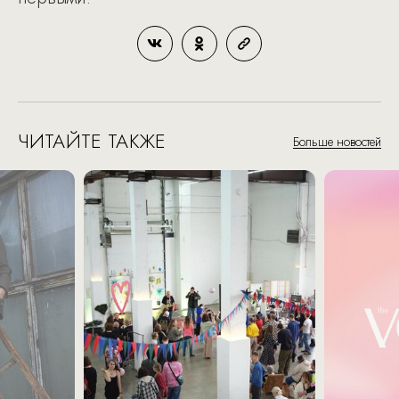
ЧИТАЙТЕ ТАКЖЕ
Больше новостей