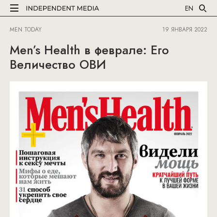
EN
MEN TODAY
19 ЯНВАРЯ 2022
Men’s Health в феврале: Его
Величество ОВИ