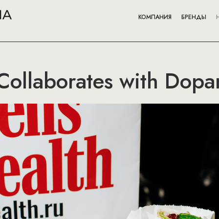
КОМПАНИЯ
БРЕНДЫ
Collaborates with Dop