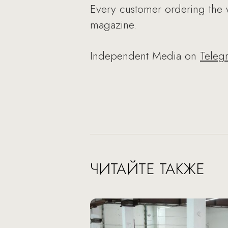
Every customer ordering the w
magazine.
Independent Media on
Teleg
ЧИТАЙТЕ ТАКЖЕ