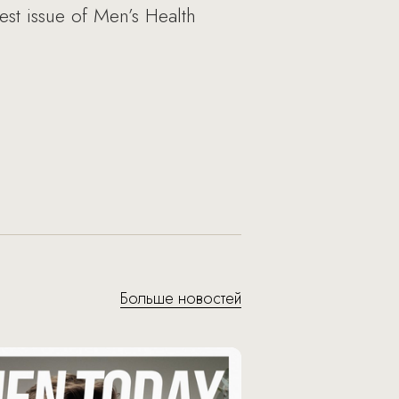
st issue of Men’s Health
Больше новостей