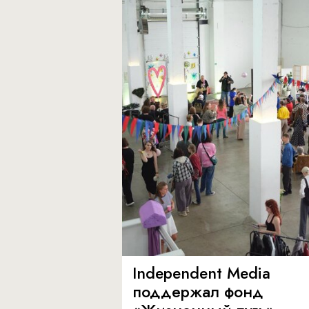
Independent Media
поддержал фонд