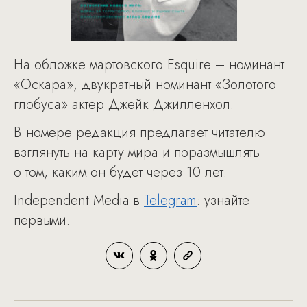
На обложке мартовского Esquire – номинант
«Оскара», двукратный номинант «Золотого
глобуса» актер Джейк Джилленхол.
В номере редакция предлагает читателю
взглянуть на карту мира и поразмышлять
о том, каким он будет через 10 лет.
Independent Media в
Telegram
: узнайте
первыми.​