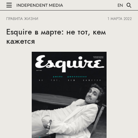
EN
ПРАВИЛА ЖИЗНИ
1 МАРТА 2022
Esquire в марте: не тот, кем
кажется