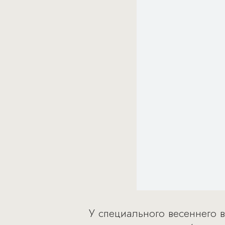
У специального весеннего 