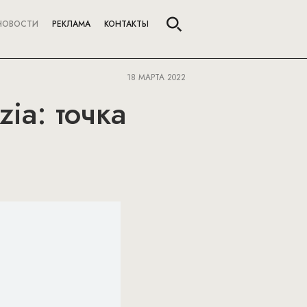
НОВОСТИ
РЕКЛАМА
КОНТАКТЫ
18 МАРТА 2022
ia: точка