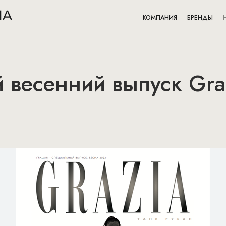
КОМПАНИЯ
БРЕНДЫ
весенний выпуск Graz