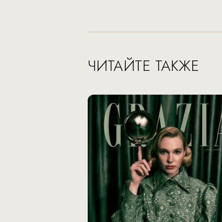
ЧИТАЙТЕ ТАКЖЕ