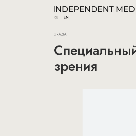
RU
EN
GRAZIA
Специальный 
зрения