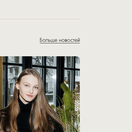
Больше новостей