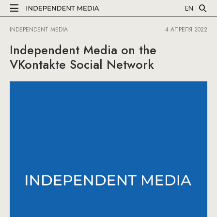
EN
INDEPENDENT MEDIA
4 АПРЕЛЯ 2022
Independent Media on the
VKontakte Social Network