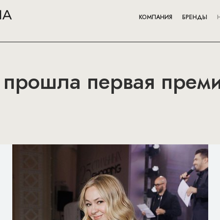
КОМПАНИЯ
БРЕНДЫ
: прошла первая прем