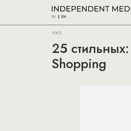
RU
EN
VOICE
25 стильных
Shopping