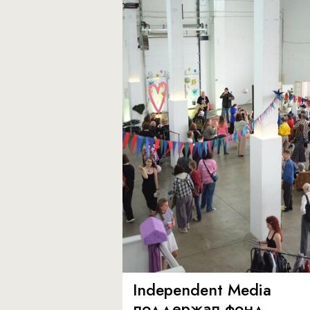
Independent Media
поддержал фонд