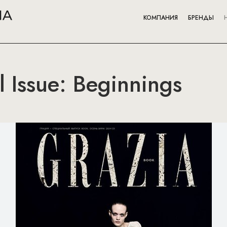
КОМПАНИЯ
БРЕНДЫ
l Issue: Beginnings