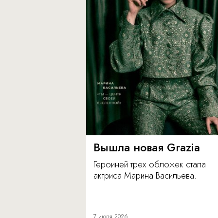
Вышла новая Grazia
Героиней трех обложек стала
актриса Марина Васильева.
7 июля 2026