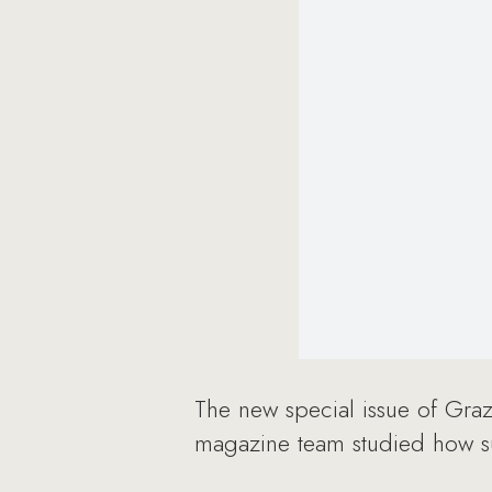
The new special issue of Graz
magazine team studied how su