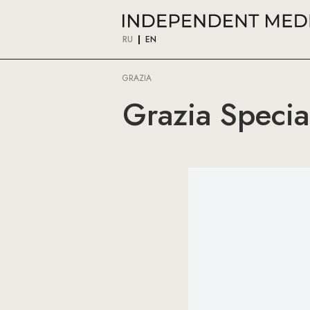
RU
EN
GRAZIA
Grazia Specia