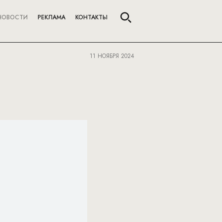
НОВОСТИ
РЕКЛАМА
КОНТАКТЫ
11 НОЯБРЯ 2024