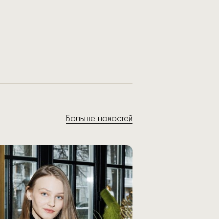
Больше новостей