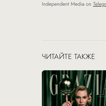
Independent Media on
Teleg
ЧИТАЙТЕ ТАКЖЕ