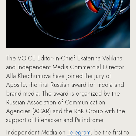
The VOICE Editor-in-Chief Ekaterina Velikina
and Independent Media Commercial Director
Alla Khechumova have joined the jury of
Apostle, the first Russian award for media and
brand media. The award is organized by the
Russian Association of Communication
Agencies (ACAR) and the RBK Group with the
support of Lifehacker and Palindrome.
Independent Media on
Telegram
: be the first to