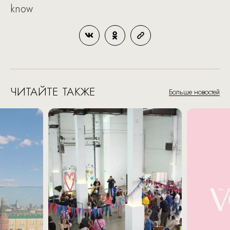
know
ЧИТАЙТЕ ТАКЖЕ
Больше новостей