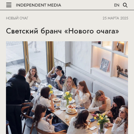
EN
НОВЫЙ ОЧАГ
25 МАРТА 2025
Светский бранч «Нового очага»