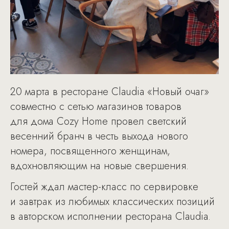
20 марта в ресторане Claudia «Новый очаг»
совместно с сетью магазинов товаров
для дома Cozy Home провел светский
весенний бранч в честь выхода нового
номера, посвященного женщинам,
вдохновляющим на новые свершения.
Гостей ждал мастер-класс по сервировке
и завтрак из любимых классических позиций
в авторском исполнении ресторана Claudia.