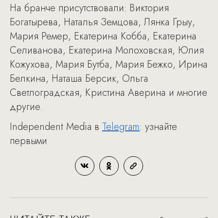
На бранче присутствовали: Виктория
Богатырева, Наталья Земцова, Лянка Грыу,
Мария Ремер, Екатерина Кобба, Екатерина
Селиванова, Екатерина Молоховская, Юлия
Кожухова, Мария Бутба, Мария Бежко, Ирина
Белкина, Наташа Берсик, Ольга
Светлоградская, Кристина Аверина и многие
другие.
Independent Media в
Telegram
: узнайте
первыми