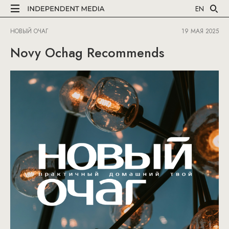
EN
НОВЫЙ ОЧАГ
19 МАЯ 2025
Novy Ochag Recommends