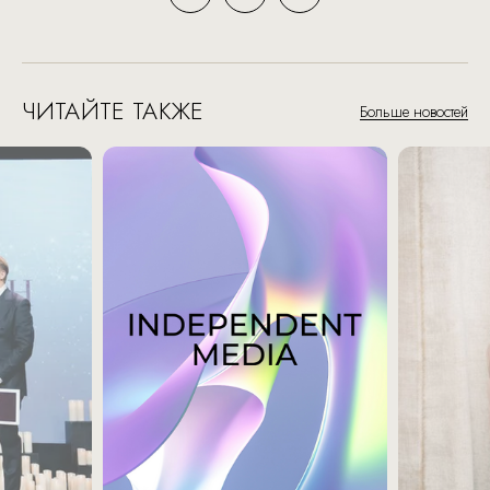
ЧИТАЙТЕ ТАКЖЕ
Больше новостей