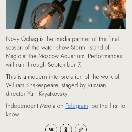
Novy Ochag is the media partner of the final
season of the water show Storm: Island of
Magic at the Moscow Aquarium. Performances
will run through September 7.
This is a modern interpretation of the work of
William Shakespeare, staged by Russian
director Yuri Kvyatkovsky.
Independent Media on
Telegram
: be the first to
know