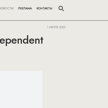
НОВОСТИ
РЕКЛАМА
КОНТАКТЫ
1 ИЮЛЯ 2025
dependent