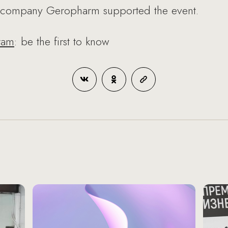
l company Geropharm supported the event.
ram
: be the first to know