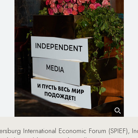
tersburg International Economic Forum (SPIEF), I