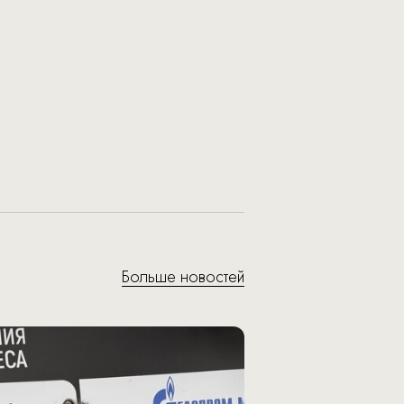
Больше новостей