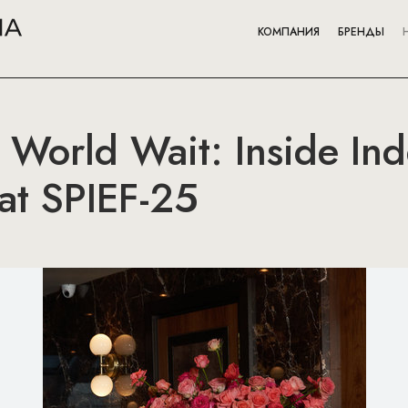
КОМПАНИЯ
БРЕНДЫ
 World Wait: Inside In
 at SPIEF-25