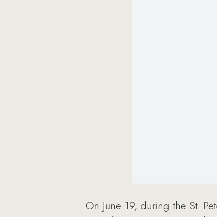
On June 19, during the St. Pe