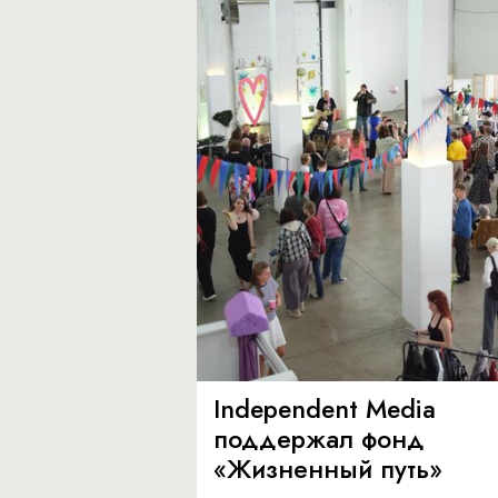
Independent Media
поддержал фонд
«Жизненный путь»