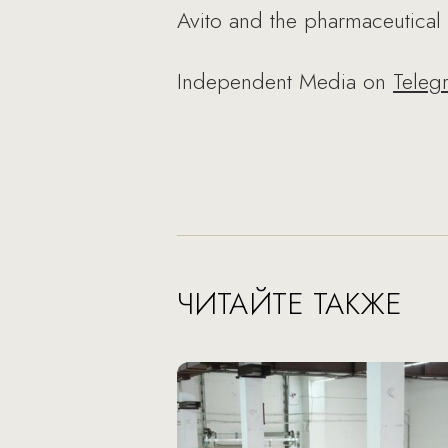
Avito and the pharmaceutica
Independent Media on
Teleg
ЧИТАЙТЕ ТАКЖЕ