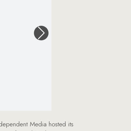
ndependent Media hosted its