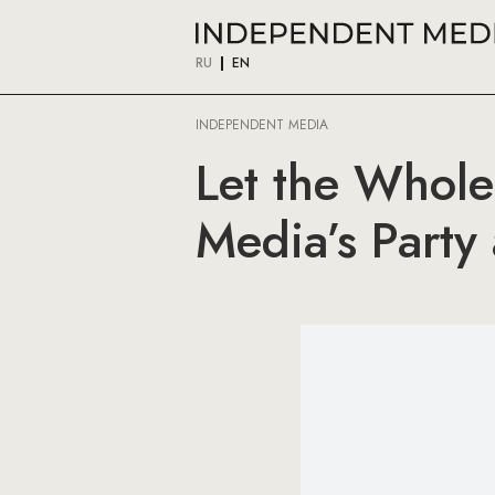
RU
EN
INDEPENDENT MEDIA
Let the Whole
Media’s Party