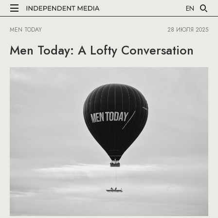
EN
MEN TODAY
28 ИЮЛЯ 2025
Men Today: A Lofty Conversation