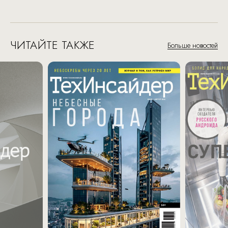
ЧИТАЙТЕ ТАКЖЕ
Больше новостей