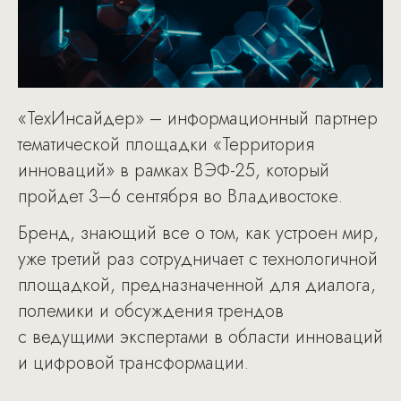
«ТехИнсайдер» – информационный партнер
тематической площадки «Территория
инноваций» в рамках ВЭФ-25, который
пройдет 3–6 сентября во Владивостоке.
Бренд, знающий все о том, как устроен мир,
уже третий раз сотрудничает с технологичной
площадкой, предназначенной для диалога,
полемики и обсуждения трендов
с ведущими экспертами в области инноваций
и цифровой трансформации.