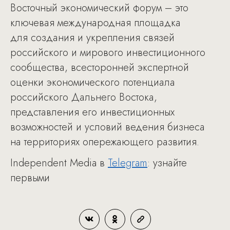
Восточный экономический форум – это
ключевая международная площадка
для создания и укрепления связей
российского и мирового инвестиционного
сообщества, всесторонней экспертной
оценки экономического потенциала
российского Дальнего Востока,
представления его инвестиционных
возможностей и условий ведения бизнеса
на территориях опережающего развития.
Independent Media в
Telegram
: узнайте
первыми