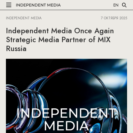
EN
INDEPENDENT MEDIA
7 ОКТЯБРЯ 2025
Independent Media Once Again
Strategic Media Partner of MIX
Russia