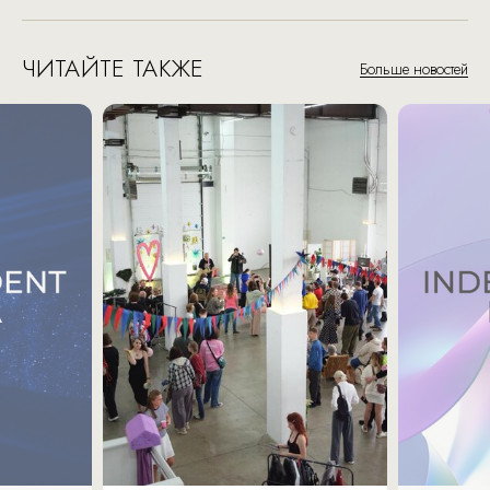
ЧИТАЙТЕ ТАКЖЕ
Больше новостей