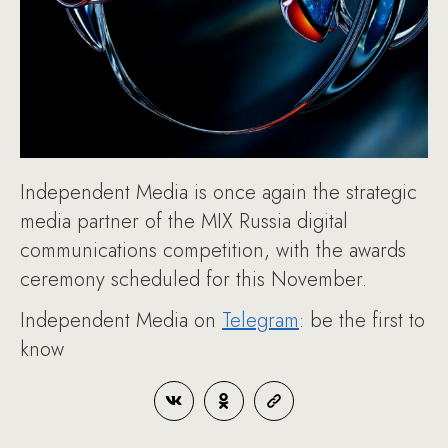
Independent Media is once again the strategic
media partner of the MIX Russia digital
communications competition, with the awards
ceremony scheduled for this November.
Independent Media on
Telegram
: be the first to
know