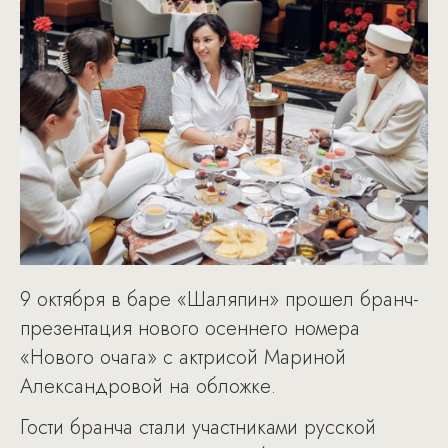
9 октября в баре «Шаляпин» прошел бранч-
презентация нового осеннего номера
«Нового очага» с актрисой Мариной
Александровой на обложке.
Гости бранча стали участниками русской