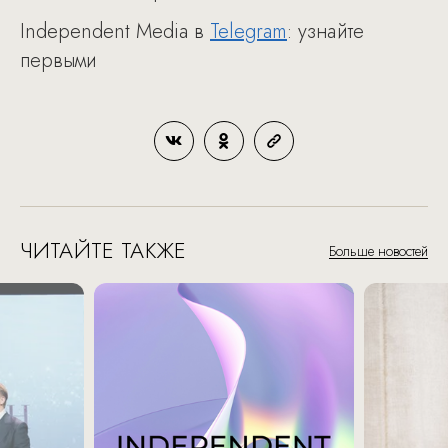
Independent Media в
Telegram
: узнайте
первыми
ЧИТАЙТЕ ТАКЖЕ
Больше новостей