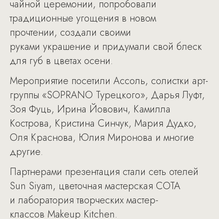
чайной церемонии, попробовали
традиционные угощения в новом
прочтении, создали своими
руками украшение и придумали свой блеск
для губ в цветах осени.
Мероприятие посетили Ассоль, солистки арт-
группы «SOPRANO Турецкого», Дарья Луфт,
Зоя Фуць, Ирина Йовович, Камилла
Кострова, Кристина Синчук, Мария Дудко,
Оля Краснова, Юлия Миронова и многие
другие.
Партнерами презентация стали сеть отелей
Sun Siyam, цветочная мастерская СОТА
и лаборатория творческих мастер-
классов Makeup Kitchen.