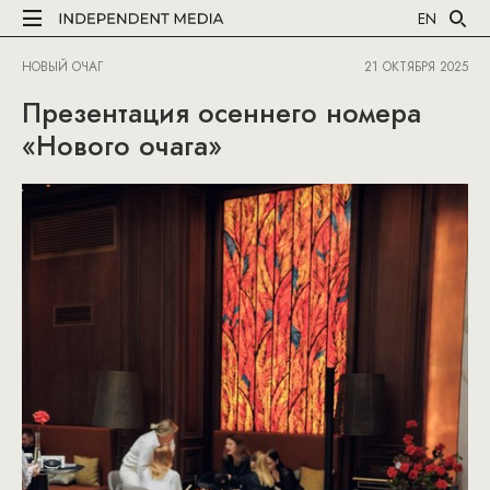
EN
НОВЫЙ ОЧАГ
21 ОКТЯБРЯ 2025
Презентация осеннего номера
«Нового очага»