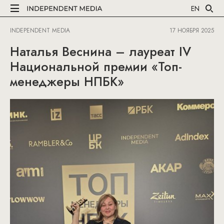
EN
INDEPENDENT MEDIA
17 НОЯБРЯ 2025
Наталья Веснина – лауреат IV
Национальной премии «Топ-
менеджеры НПБК»