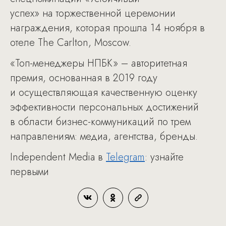
успех» на торжественной церемонии
награждения, которая прошла 14 ноября в
отеле The Carlton, Moscow.
«Топ-менеджеры НПБК» – авторитетная
премия, основанная в 2019 году
и осуществляющая качественную оценку
эффективности персональных достижений
в области бизнес-коммуникаций по трем
направлениям: медиа, агентства, бренды.
Independent Media в
Telegram
: узнайте
первыми