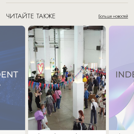
ЧИТАЙТЕ ТАКЖЕ
Больше новостей