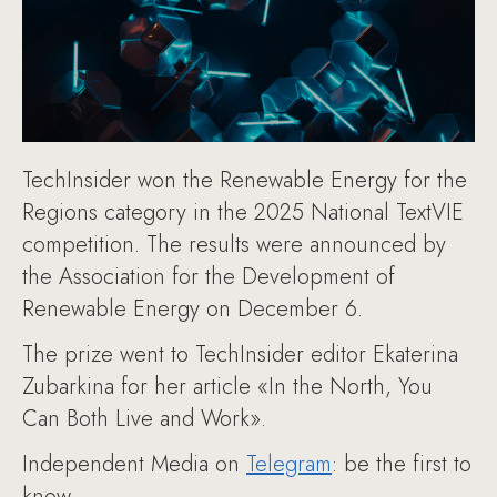
TechInsider won the Renewable Energy for the
Regions category in the 2025 National TextVIE
competition. The results were announced by
the Association for the Development of
Renewable Energy on December 6.
The prize went to TechInsider editor Ekaterina
Zubarkina for her article «In the North, You
Can Both Live and Work».
Independent Media on
Telegram
: be the first to
know