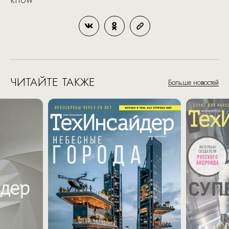
ЧИТАЙТЕ ТАКЖЕ
Больше новостей