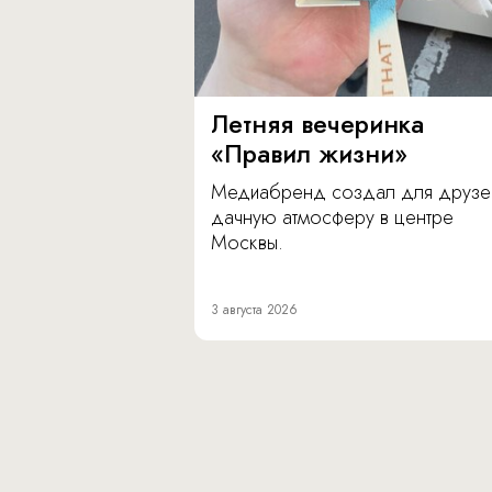
Летняя вечеринка
«Правил жизни»
Медиабренд создал для друзе
дачную атмосферу в центре
Москвы.
3 августа 2026