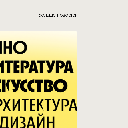
Больше новостей