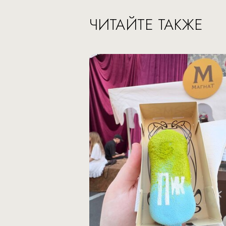
ЧИТАЙТЕ ТАКЖЕ