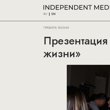
RU
EN
ПРАВИЛА ЖИЗНИ
Презентация
жизни»