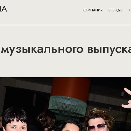
КОМПАНИЯ
БРЕНДЫ
 музыкального выпуск