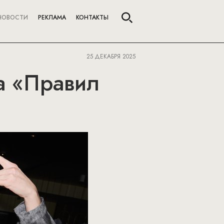
НОВОСТИ
РЕКЛАМА
КОНТАКТЫ
25 ДЕКАБРЯ 2025
а «Правил