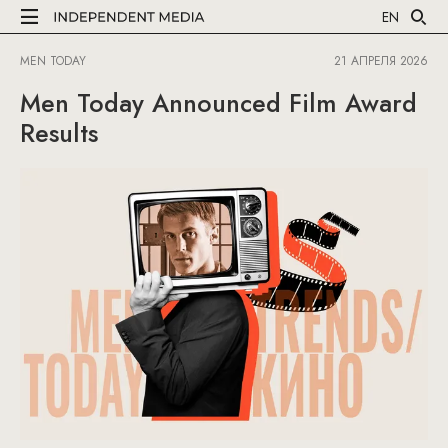
EN
MEN TODAY
21 АПРЕЛЯ 2026
Men Today Announced Film Award
Results