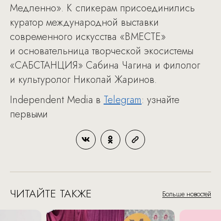
Медленно». К спикерам присоединились
куратор международной выставки
современного искусства «ВМЕСТЕ»
и основательница творческой экосистемы
«САБСТАНЦИЯ» Сабина Чагина и филолог
и культуролог Николай Жаринов.
Independent Media в
Telegram
: узнайте
первыми
ЧИТАЙТЕ ТАКЖЕ
Больше новостей