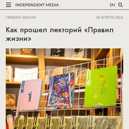
EN
ПРАВИЛА ЖИЗНИ
28 АПРЕЛЯ 2026
Как прошел лекторий «Правил
жизни»