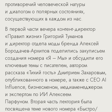
противоречий человеческой натуры
и диалогом о полярных состояниях,
сосуществующих в каждом из нас.
В первой части вечера контент-директор
«Правил жизни» Григорий Туманов
и директор отдела моды бренда Алексей
Бородачев-Архипов поделились закулисьем
создания номера «Я – Мы» и обсудили его
ключевые темы с писателем, автором
рассказа «Тихий гость» Дмитрием Захаровым,
опубликованного в номере, а также с CEO AI
Influence, бизнесменом, медиаменеджером
и экспертом по ИИ Алексеем
Парфуном. Вторая часть лектория была
посвящена теме нового номера «Быстро/