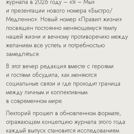
журнала в 2026 году – «Я – Мы»
и презентации нового номера «Быстро/
Медленно». Новый номер «Правил жизни»
посвящен постоянно меняющемуся темпу
нашей жизни и вечному противоречию между
желанием все успеть и потребностью
замедляться.
В этот вечер редакция вместе с героями
и гостями обсудила, как меняются
социальные связи и где проходит граница
между личным и коллективным
в современном мире.
Лекторий прошел в обновленном формате,
отражающем концепцию журнала этого года:
каждый выпуск становится исследованием