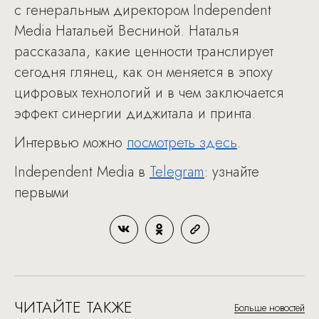
с генеральным директором Independent
Media Натальей Весниной. Наталья
рассказала, какие ценности транслирует
сегодня глянец, как он меняется в эпоху
цифровых технологий и в чем заключается
эффект синергии диджитала и принта.
Интервью можно
посмотреть здесь
.
Independent Media в
Telegram
: узнайте
первыми
ЧИТАЙТЕ ТАКЖЕ
Больше новостей