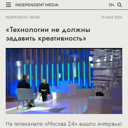
EN
INDEPENDENT MEDIA
19 МАЯ 2026
«Технологии не должны
задавить креативность»
На телеканале «Москва 24» вышло интервью