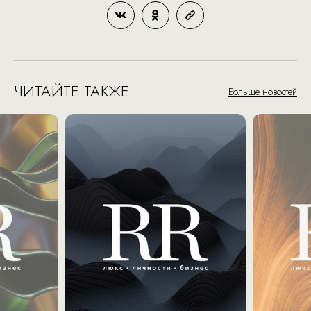
ЧИТАЙТЕ ТАКЖЕ
Больше новостей