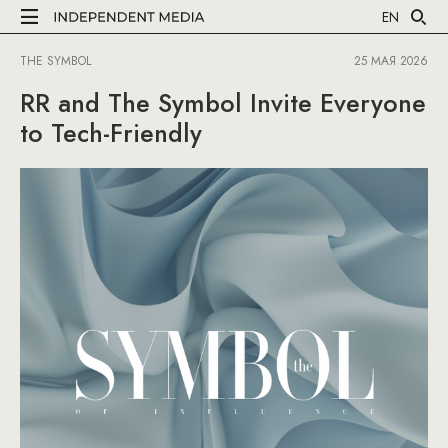
EN
THE SYMBOL
25 МАЯ 2026
RR and The Symbol Invite Everyone
to Tech-Friendly