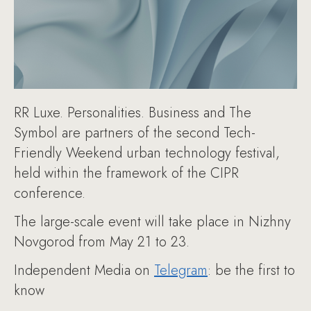
RR Luxe. Personalities. Business and The
Symbol are partners of the second Tech-
Friendly Weekend urban technology festival,
held within the framework of the CIPR
conference.
The large-scale event will take place in Nizhny
Novgorod from May 21 to 23.
Independent Media on
Telegram
: be the first to
know