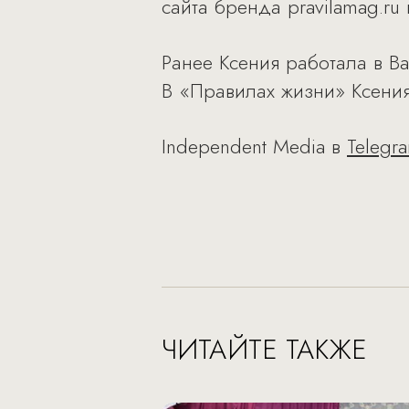
сайта бренда pravilamag.ru
Ранее Ксения работала в B
В «Правилах жизни» Ксения
Independent Media в
Telegr
ЧИТАЙТЕ ТАКЖЕ