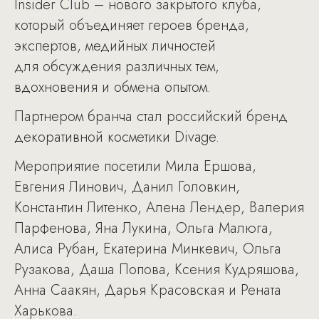
Insider Club – нового закрытого клуба,
который объединяет героев бренда,
экспертов, медийных личностей
для обсуждения различных тем,
вдохновения и обмена опытом.
Партнером бранча стал российский бренд
декоративной косметики Divage.
Мероприятие посетили Мила Ершова,
Евгения Линович, Данил Головкин,
Константин Литенко, Алена Лендер, Валерия
Парфенова, Яна Лукина, Ольга Малюга,
Алиса Рубан, Екатерина Минкевич, Ольга
Рузакова, Даша Попова, Ксения Кудряшова,
Анна Саакян, Дарья Красовская и Рената
Харькова.