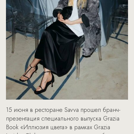
15 июня в ресторане Savva прошел бранч-
презентация специального выпуска Grazia
Book «Иллюзия цвета» в рамках Grazia