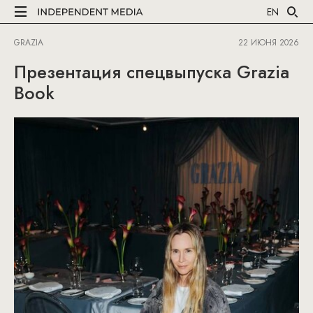
EN
GRAZIA
22 ИЮНЯ 2026
Презентация спецвыпуска Grazia
Book