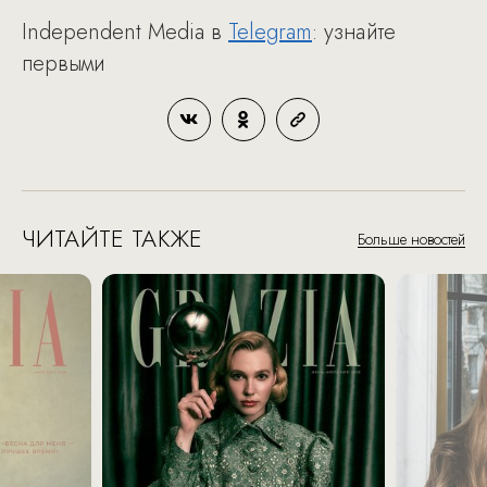
Independent Media в
Telegram
: узнайте
первыми
ЧИТАЙТЕ ТАКЖЕ
Больше новостей