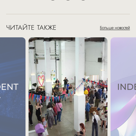
ЧИТАЙТЕ ТАКЖЕ
Больше новостей