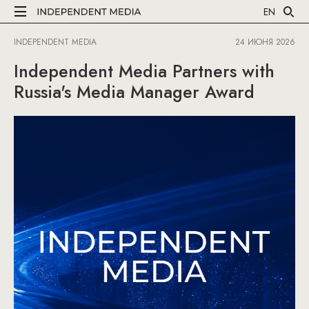
EN
INDEPENDENT MEDIA
24 ИЮНЯ 2026
Independent Media Partners with
Russia's Media Manager Award