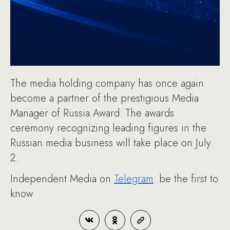
The media holding company has once again
become a partner of the prestigious Media
Manager of Russia Award. The awards
ceremony recognizing leading figures in the
Russian media business will take place on July
2.
Independent Media on
Telegram
: be the first to
know