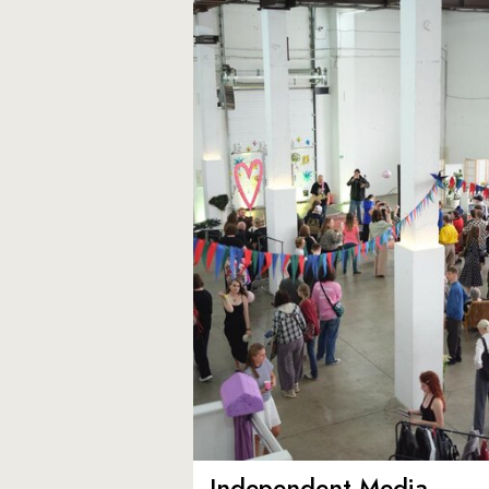
Independent Media