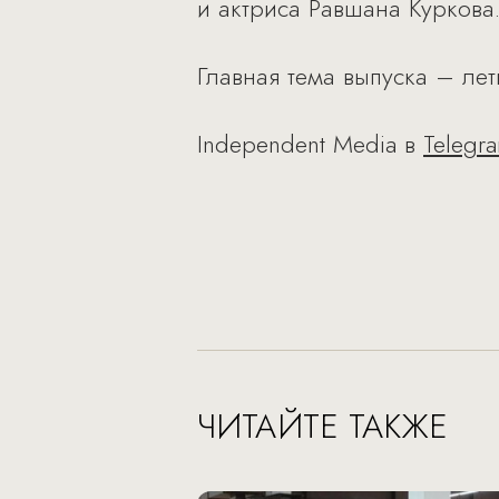
и актриса Равшана Куркова
Главная тема выпуска – ле
Independent Media в
Telegr
ЧИТАЙТЕ ТАКЖЕ