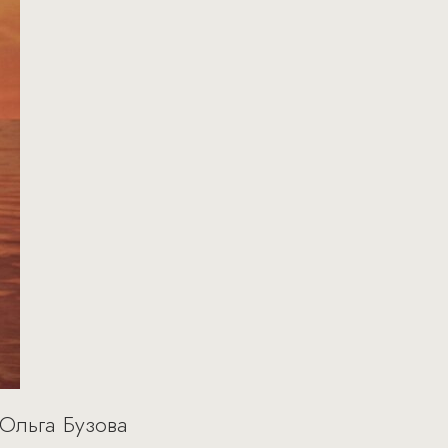
Ольга Бузова