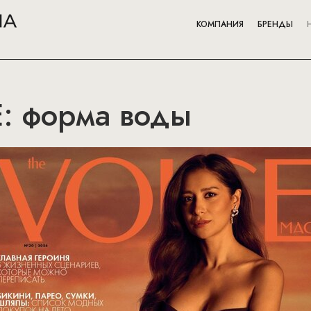
КОМПАНИЯ
БРЕНДЫ
: форма воды