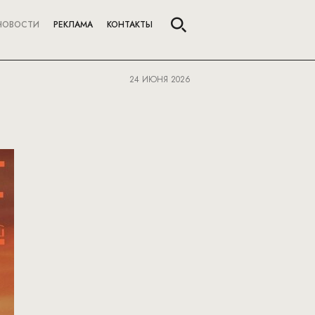
НОВОСТИ
РЕКЛАМА
КОНТАКТЫ
24 ИЮНЯ 2026