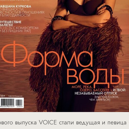
вого выпуска VOICE стали ведущая и певица 