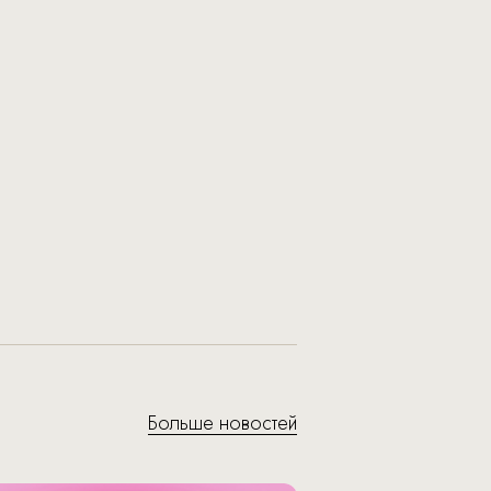
Больше новостей