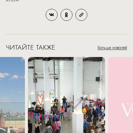
ЧИТАЙТЕ ТАКЖЕ
Больше новостей