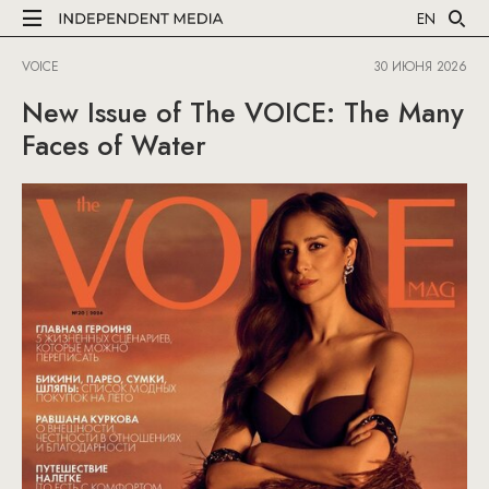
EN
VOICE
30 ИЮНЯ 2026
New Issue of The VOICE: The Many
Faces of Water