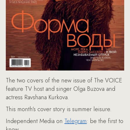
The two covers of the new issue of The VOICE
feature TV host and singer Olga Buzova and
actress Ravshana Kurkova.
This month’s cover story is summer leisure.
Independent Media on
Telegram
: be the first to
know