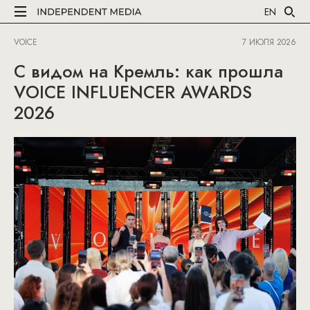
EN
VOICE
7 ИЮЛЯ 2026
С видом на Кремль: как прошла
VOICE INFLUENCER AWARDS
2026