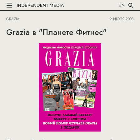
EN
GRAZIA
9 ИЮЛЯ 2008
Grazia в "Планете Фитнес"