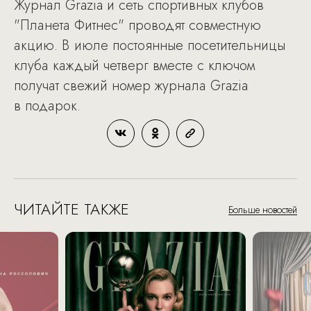
Журнал Grazia и сеть спортивных клубов
"Планета Фитнес" проводят совместную
акцию. В июле постоянные посетительницы
клуба каждый четверг вместе с ключом
получат свежий номер журнала Grazia
в подарок.
ЧИТАЙТЕ ТАКЖЕ
Больше новостей