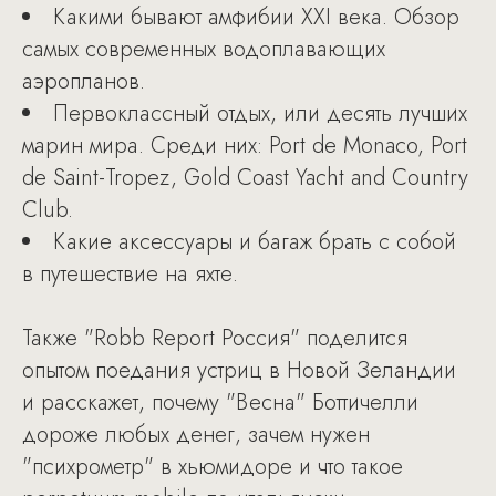
Какими бывают амфибии XXI века. Обзор
самых современных водоплавающих
аэропланов.
Первоклассный отдых, или десять лучших
марин мира. Среди них: Port de Monaco, Port
de Saint-Tropez, Gold Coast Yacht and Country
Club.
Какие аксессуары и багаж брать с собой
в путешествие на яхте.
Также "Robb Report Россия" поделится
опытом поедания устриц в Новой Зеландии
и расскажет, почему "Весна" Боттичелли
дороже любых денег, зачем нужен
"психрометр" в хьюмидоре и что такое