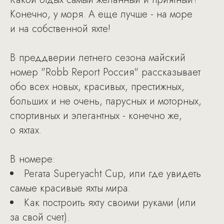
Конечно, у моря. А еще лучше - на море
и на собственной яхте!
В преддверии летнего сезона майский
номер "Robb Report Россия" рассказывает
обо всех новых, красивых, престижных,
больших и не очень, парусных и моторных,
спортивных и элегантных - конечно же,
о яхтах.
В номере:
Регата Superyacht Cup, или где увидеть
самые красивые яхты мира.
Как построить яхту своими руками (или
за свой счет).