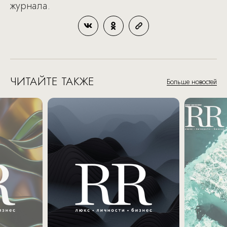
журнала.
ЧИТАЙТЕ ТАКЖЕ
Больше новостей