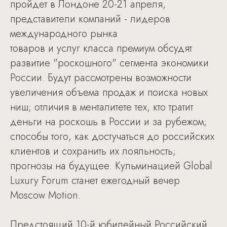
пройдет в Лондоне 20-21 апреля,
представители компаний - лидеров
международного рынка
товаров и услуг класса премиум обсудят
развитие "роскошного" сегмента экономики
России. Будут рассмотрены возможности
увеличения объема продаж и поиска новых
ниш; отличия в менталитете тех, кто тратит
деньги на роскошь в России и за рубежом;
способы того, как достучаться до российских
клиентов и сохранить их лояльность;
прогнозы на будущее. Кульминацией Global
Luxury Forum станет ежегодный вечер
Moscow Motion.
Предстоящий 10-й юбилейный Российский