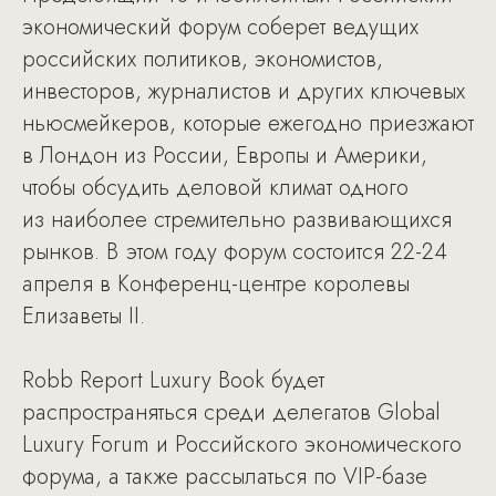
экономический форум соберет ведущих
российских политиков, экономистов,
инвесторов, журналистов и других ключевых
ньюсмейкеров, которые ежегодно приезжают
в Лондон из России, Европы и Америки,
чтобы обсудить деловой климат одного
из наиболее стремительно развивающихся
рынков. В этом году форум состоится 22-24
апреля в Конференц-центре королевы
Елизаветы II.
Robb Report Luxury Book будет
распространяться среди делегатов Global
Luxury Forum и Российского экономического
форума, а также рассылаться по VIP-базе