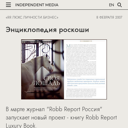
EN
«RR ЛЮКС.ЛИЧНОСТИ.БИЗНЕС»
8 ФЕВРАЛЯ 2007
Энциклопедия роскоши
В марте журнал "Robb Report Россия"
запускает новый проект - книгу Robb Report
Luxury Book.