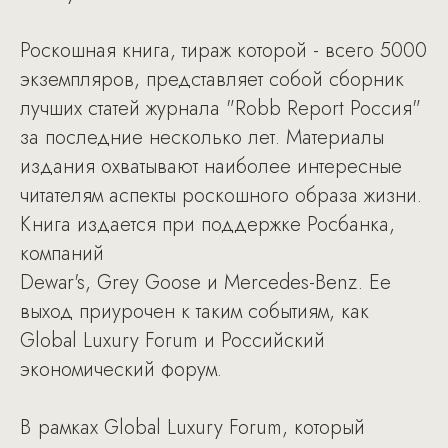
Роскошная книга, тираж которой - всего 5000
экземпляров, представляет собой сборник
лучших статей журнала "Robb Report Россия"
за последние несколько лет. Материалы
издания охватывают наиболее интересные
читателям аспекты роскошного образа жизни.
Книга издается при поддержке Росбанка,
компаний
Dewar's, Grey Goose и Mercedes-Benz. Ее
выход приурочен к таким событиям, как
Global Luxury Forum и Российский
экономический форум.
В рамках Global Luxury Forum, который