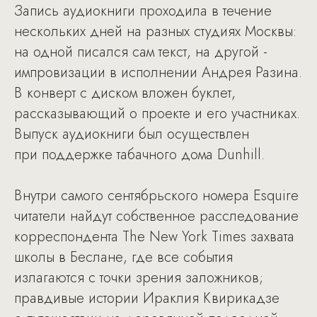
Запись аудиокниги проходила в течение
нескольких дней на разных студиях Москвы:
на одной писался сам текст, на другой -
импровизации в исполнении Андрея Разина.
В конверт с диском вложен буклет,
рассказывающий о проекте и его участниках.
Выпуск аудиокниги был осуществлен
при поддержке табачного дома Dunhill.
Внутри самого сентябрьского номера Esquire
читатели найдут собственное расследование
корреспондента The New York Times захвата
школы в Беслане, где все события
излагаются с точки зрения заложников;
правдивые истории Ираклия Квирикадзе