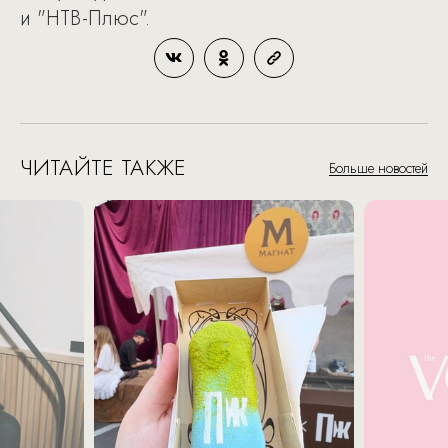
и "НТВ-Плюс".
ЧИТАЙТЕ ТАКЖЕ
Больше новостей