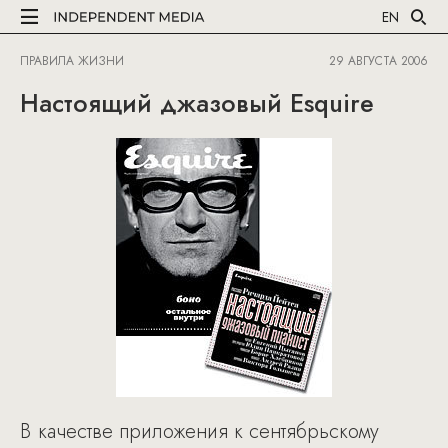
EN
ПРАВИЛА ЖИЗНИ
29 АВГУСТА 2006
Настоящий джазовый Esquire
В качестве приложения к сентябрьскому