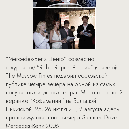
"Mercedes-Benz Центр" совместно
с журналом "Robb Report Россия" и газетой
The Moscow Times подарил московской
публике четыре вечера на одной из самых
популярных и уютных террас Москвы - летней
веранде "Кофемании" на Большой
Никитской. 25, 26 июля и 1, 2 августа здесь
прошли музыкальные вечера Summer Drive
Mercedes-Benz 2006.