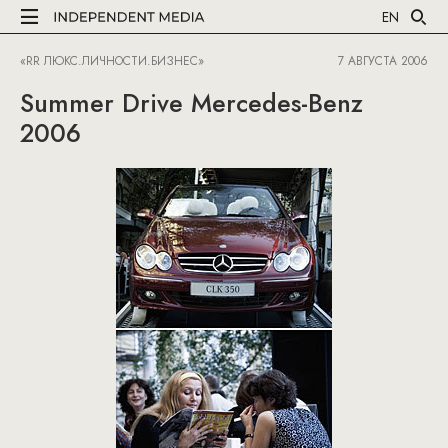
EN
«RR ЛЮКС.ЛИЧНОСТИ.БИЗНЕС»
7 АВГУСТА 2006
Summer Drive Mercedes-Benz
2006