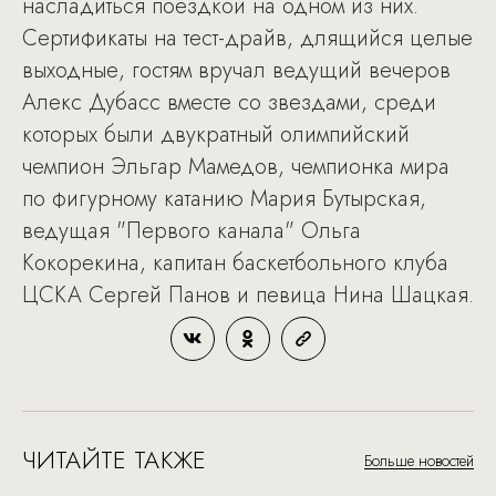
насладиться поездкой на одном из них.
Сертификаты на тест-драйв, длящийся целые
выходные, гостям вручал ведущий вечеров
Алекс Дубасc вместе со звездами, среди
которых были двукратный олимпийский
чемпион Эльгар Мамедов, чемпионка мира
по фигурному катанию Мария Бутырская,
ведущая "Первого канала" Ольга
Кокорекина, капитан баскетбольного клуба
ЦСКА Сергей Панов и певица Нина Шацкая.
ЧИТАЙТЕ ТАКЖЕ
Больше новостей