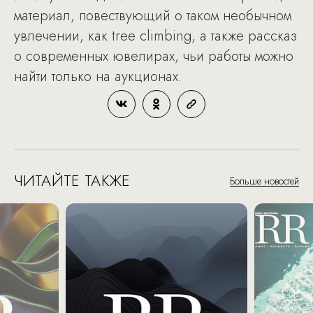
материал, повествующий о таком необычном
увлечении, как tree climbing, а также рассказ
о современных ювелирах, чьи работы можно
найти только на аукционах.
ЧИТАЙТЕ ТАКЖЕ
Больше новостей