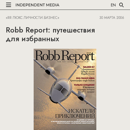
EN
«RR ЛЮКС.ЛИЧНОСТИ.БИЗНЕС»
30 МАРТА 2006
Robb Report: путешествия
для избранных