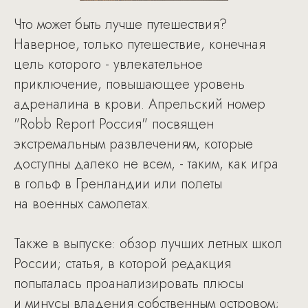
Что может быть лучше путешествия?
Наверное, только путешествие, конечная
цель которого - увлекательное
приключение, повышающее уровень
адреналина в крови. Апрельский номер
"Robb Report Россия" посвящен
экстремальным развлечениям, которые
доступны далеко не всем, - таким, как игра
в гольф в Гренландии или полеты
на военных самолетах.
Также в выпуске: обзор лучших летных школ
России; статья, в которой редакция
попыталась проанализировать плюсы
и минусы владения собственным островом;