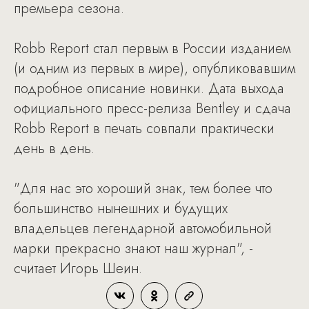
премьера сезона.
Robb Report стал первым в России изданием
(и одним из первых в мире), опубликовавшим
подробное описание новинки. Дата выхода
официального пресс-релиза Bentley и сдача
Robb Report в печать совпали практически
день в день.
"Для нас это хороший знак, тем более что
большинство нынешних и будущих
владельцев легендарной автомобильной
марки прекрасно знают наш журнал", -
считает Игорь Шеин.