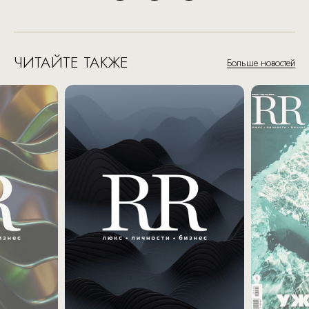
ЧИТАЙТЕ ТАКЖЕ
Больше новостей