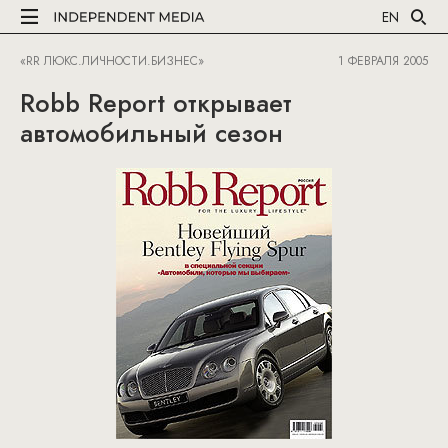
EN
«RR ЛЮКС.ЛИЧНОСТИ.БИЗНЕС»
1 ФЕВРАЛЯ 2005
Robb Report открывает
автомобильный сезон