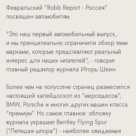
Февральский "Robb Report - Россия"
посвящен автомобилям.
"Это наш первый автомобильный выпуск,
и мы принципиально ограничили обзор теми
марками, которые представляют реальный
интерес для наших читателей", - говорит
главный редактор журнала Игорь Шеин.
Более чем на полусотне страниц разместился
настоящий калейдоскоп из "мерседесов",
BMW, Porsche и многих других машин класса
"премиум". Но самое главное: обложку
журнала украшает Bentley Flying Spur
("Летящая шпора") - наиболее ожидаемая