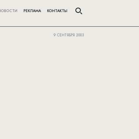
НОВОСТИ
РЕКЛАМА
КОНТАКТЫ
9 СЕНТЯБРЯ 2003