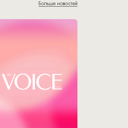
Больше новостей