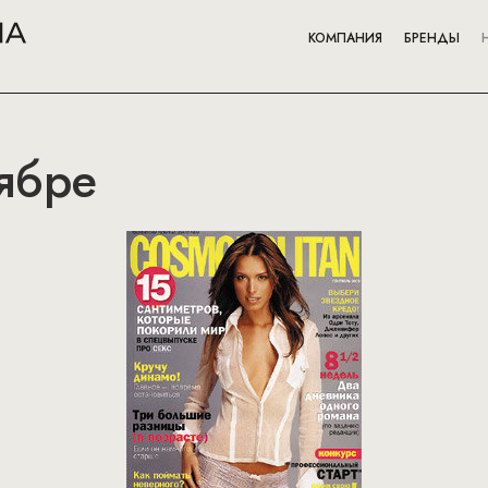
КОМПАНИЯ
БРЕНДЫ
ябре