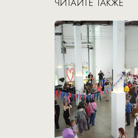
ЧИТАЙТЕ ТАКЖЕ