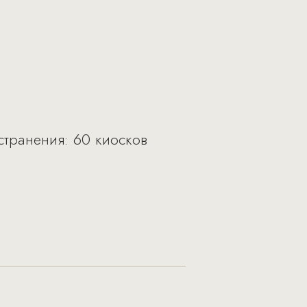
странения: 60 киосков