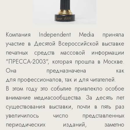
Компания Independent Media приняла
участие в Десятой Всероссийской выставке
печатных средств массовой информации
"ПРЕССА-2003", которая прошла в Москве.
Она предназначена как
для профессионалов, так и для читателей.
В этом году это событие привлекло особое
внимание медиасообщества. За десять лет
существования выставки, почти в пять раз
увеличилось число представленных
периодических изданий, заметно