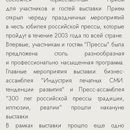
для участников и гостей выставки. Прием
открыл череду праздничных мероприятий
в честь юбилея российской прессы, которые
пройдут в течение 2003 года по всей стране.
Впервые, участникам и гостям "Прессы" была
предложена столь разнообразная
и профессионально насыщенная программа.
Главные мероприятия выставки: бизнес-
ассамблея "Индустрия печатных СМИ:
тенденции развития" и Пресс-ассамблея
"300 лет российской прессы: традиции,
иллюзии, реалии" прошли накануне
выставки.
В рамках выставки прошло еще одно