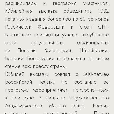
расширилась и география участников.
Юбилейная выставка объединила 1032
печатных издания более чем из 60 регионов
Российской Федерации и стран СНГ.
В выставке принимали участие зарубежные
гости: представители медиаотрасли
из Польши, Финляндии, Швейцарии,
Бельгии. Белоруссия представила на своем
стенде всю прессу страны.
Юбилей выставки совпал с 300-летием
российской печати, что обогатило ее
программу мероприятиями, приуроченными
к этой дате. В филиале Государственного
Академического Малого театра России
состоялся торжественный Прием