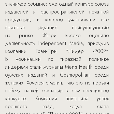
значимое событие: ежегодный конкурс союза
издателей и распространителей печатной
продукции, в котором участвовали все
печатные издания, присутствующие
на рынке. Жюри высоко оценило
деятельность Independent Media, присудив
компании Гран-При "Лидер -2002".
В номинации по тиражной политике
лидерами стали журналы Men's Health среди
мужских изданий и Cosmopolitan среди
женских. Хочется отметить, что это не первая
победа нашей компании в этом престижном
конкурсе. Компания повторила успех
прошлого года, когда стала