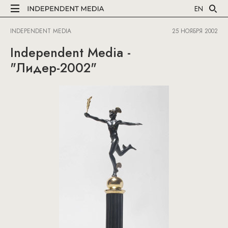
EN
INDEPENDENT MEDIA
25 НОЯБРЯ 2002
Independent Media -
"Лидер-2002"