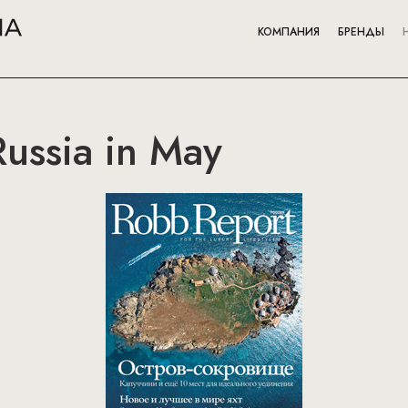
КОМПАНИЯ
БРЕНДЫ
ussia in May