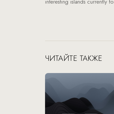
interesting islands currently fo
ЧИТАЙТЕ ТАКЖЕ