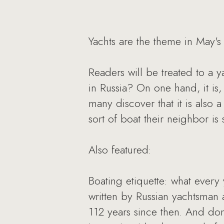
Yachts are the theme in May's
Readers will be treated to a y
in Russia? On one hand, it is
many discover that it is also
sort of boat their neighbor is 
Also featured:
Boating etiquette: what every
written by Russian yachtsman
112 years since then. And don