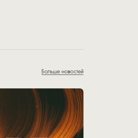
Больше новостей