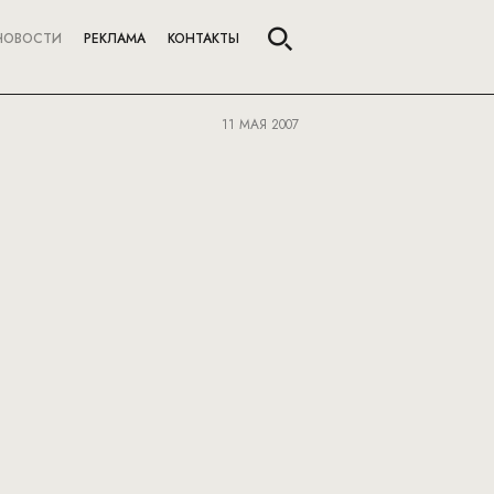
НОВОСТИ
РЕКЛАМА
КОНТАКТЫ
11 МАЯ 2007